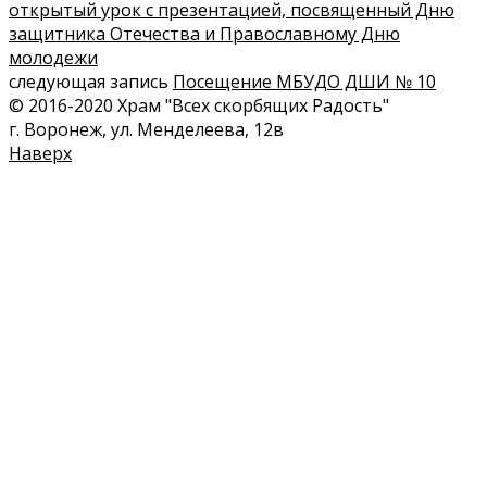
открытый урок с презентацией, посвященный Дню
защитника Отечества и Православному Дню
молодежи
следующая запись
Посещение МБУДО ДШИ № 10
© 2016-2020 Храм "Всех скорбящих Радость"
г. Воронеж, ул. Менделеева, 12в
Наверх