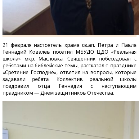
21 февраля настоятель храма св.ап. Петра и Павла
Геннадий Ковалев посетил МБУДО ЦДО «Реальная
школа» мкр. Масловка. Священник
побеседовал с
ребятами на
библейские темы, рассказал о празднике
«Сретение Господне», ответил на вопросы, которые
задавали ребята. Коллектив реальной школы
поздравил отца Геннадия с наступающим
праздником — Днем защитников Отечества.