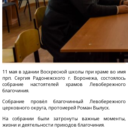
11 мая в здании Воскресной школы при храме во имя
прп. Сергия Радонежского г. Воронежа, состоялось
собрание настоятелей храмов Левобережного
благочиния.
Собрание провёл благочинный Левобережного
церковного округа, протоиерей Роман Вылуск.
На собрании были затронуты важные моменты,
жизни и деятельности приходов благочиния.