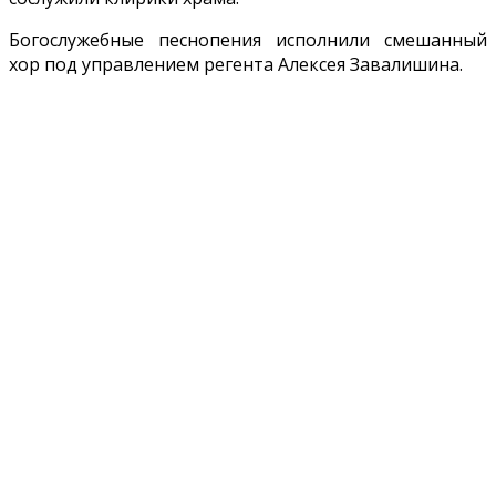
Богослужебные песнопения исполнили смешанный
хор под управлением регента Алексея Завалишина.