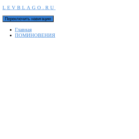
LEVBLAGO.RU
Переключить навигацию
Главная
ПОМИНОВЕНИЯ