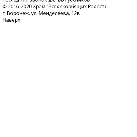
© 2016-2020 Храм "Всех скорбящих Радость"
г. Воронеж, ул. Менделеева, 12в
Наверх