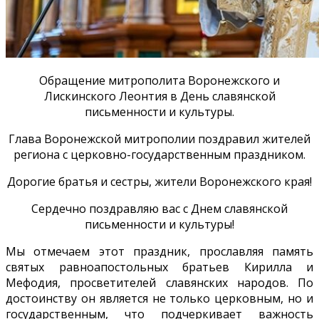
Обращение митрополита Воронежского и
Лискинского Леонтия в День славянской
письменности и культуры.
Глава Воронежской митрополии поздравил жителей
региона с церковно-государственным праздником.
Дорогие братья и сестры, жители Воронежского края!
Сердечно поздравляю вас с Днем славянской
письменности и культуры!
Мы отмечаем этот праздник, прославляя память
святых равноапостольных братьев Кирилла и
Мефодия, просветителей славянских народов. По
достоинству он является не только церковным, но и
государственным, что подчеркивает важность