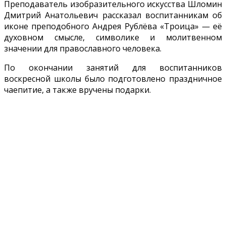
Преподаватель изобразительного искусства Шломин
Дмитрий Анатольевич рассказал воспитанникам об
иконе преподобного Андрея Рублёва «Троица» — её
духовном смысле, символике и молитвенном
значении для православного человека.
По окончании занятий для воспитанников
воскресной школы было подготовлено праздничное
чаепитие, а также вручены подарки.