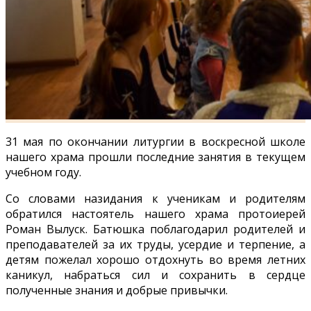
31 мая по окончании литургии в воскресной школе
нашего храма прошли последние занятия в текущем
учебном году.
Со словами назидания к ученикам и родителям
обратился настоятель нашего храма протоиерей
Роман Вылуск. Батюшка поблагодарил родителей и
преподавателей за их труды, усердие и терпение, а
детям пожелал хорошо отдохнуть во время летних
каникул, набраться сил и сохранить в сердце
полученные знания и добрые привычки.