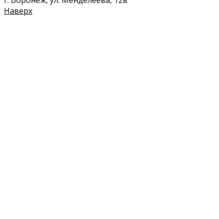
Наверх